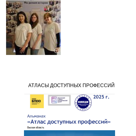
АТЛАСЫ ДОСТУПНЫХ ПРОФЕССИЙ