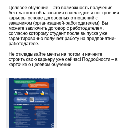
Целевое обучение – это возможность получения
бесплатного образования в колледже и построения
карьеры основе договорных отношений с
заказчиком (организацией-работодателем). Вы
можете заключить договор с работодателем,
согласно которому студент после выпуска уже
гарантированно получает работу на предприятии-
работодателе.
Не откладывайте мечты на потом и начните
строить свою карьеру уже сейчас! Подробности – в
карточке о целевом обучении.