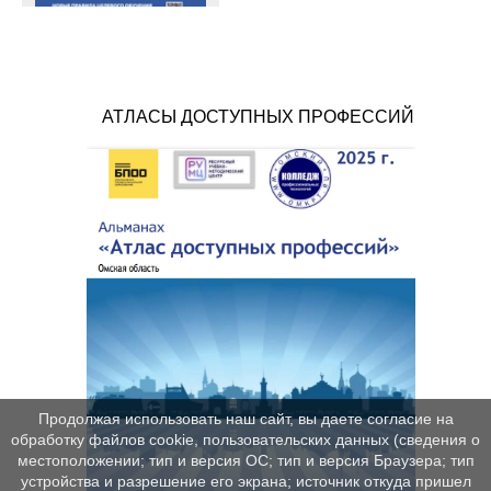
АТЛАСЫ ДОСТУПНЫХ ПРОФЕССИЙ
Продолжая использовать наш сайт, вы даете согласие на
обработку файлов cookie, пользовательских данных (сведения о
местоположении; тип и версия ОС; тип и версия Браузера; тип
устройства и разрешение его экрана; источник откуда пришел