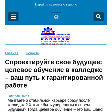
Перейти на полную версию
Главная
Новости
→
Спроектируйте свое будущее:
целевое обучение в колледже
– ваш путь к гарантированной
работе
10 апреля 2025 г.
Мечтаете о стабильной карьере сразу после
колледжа? Хотите быть уверенным в своем
будущем? Тогда целевое обучение – это ваш шанс!