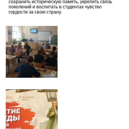
сохранить историческую память, укрепить связь
поколений и воспитать в студентах чувство
гордости за свою страну.