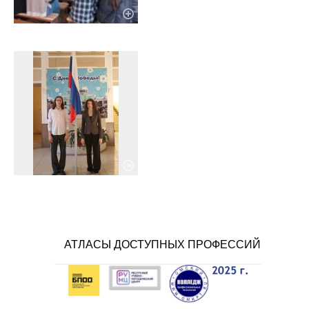
АТЛАСЫ ДОСТУПНЫХ ПРОФЕССИЙ