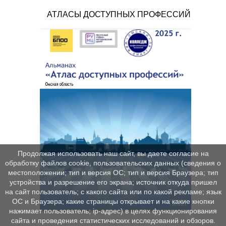
АТЛАСЫ ДОСТУПНЫХ ПРОФЕССИЙ
Продолжая использовать наш сайт, вы даете согласие на
обработку файлов cookie, пользовательских данных (сведения о
местоположении; тип и версия ОС; тип и версия Браузера; тип
устройства и разрешение его экрана; источник откуда пришел
на сайт пользователь; с какого сайта или по какой рекламе; язык
ОС и Браузера; какие страницы открывает и на какие кнопки
нажимает пользователь; ip-адрес) в целях функционирования
сайта и проведения статистических исследований и обзоров.