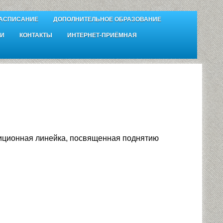
АСПИСАНИЕ
ДОПОЛНИТЕЛЬНОЕ ОБРАЗОВАНИЕ
И
КОНТАКТЫ
ИНТЕРНЕТ-ПРИЁМНАЯ
иционная линейка, посвященная поднятию