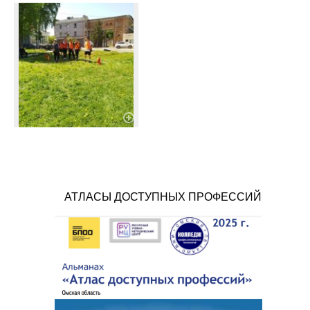
АТЛАСЫ ДОСТУПНЫХ ПРОФЕССИЙ