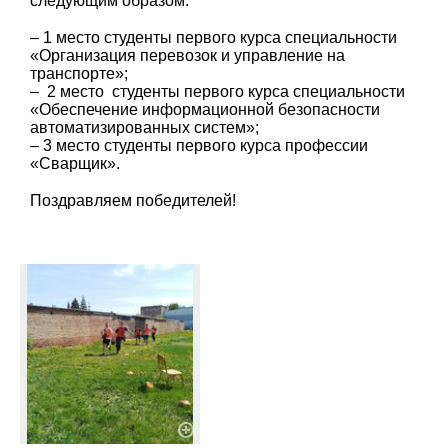
следующим образом:
– 1 место студенты первого курса специальности
«Организация перевозок и управление на
транспорте»;
– 2 место студенты первого курса специальности
«Обеспечение информационной безопасности
автоматизированных систем»;
– 3 место студенты первого курса профессии
«Сварщик».
Поздравляем победителей!