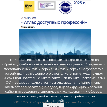
Продолжая использовать наш сайт, вы даете согласие на
обработку файлов cookie, пользовательских данных (сведения о
местоположении; тип и версия ОС; тип и версия Браузера; тип
устройства и разрешение его экрана; источник откуда пришел
на сайт пользователь; с какого сайта или по какой рекламе; язык
ОС и Браузера; какие страницы открывает и на какие кнопки
нажимает пользователь; ip-адрес) в целях функционирования
сайта и проведения статистических исследований и обзоров.
Если вы не хотите, чтобы ваши данные обрабатывались,
покиньте сайт.
БПОУ ОО "Сибирский профессиональный колледж"
Согласен