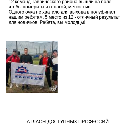
12 команд Таврического района вышли на поле,
чтобы помериться отвагой, меткостью.
Одного очка не хватило для выхода в полуфинал
нашим ребятам. 5 место из 12 - отличный результат
для новичков. Ребята, вы молодцы!
АТЛАСЫ ДОСТУПНЫХ ПРОФЕССИЙ