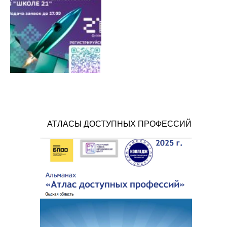
АТЛАСЫ ДОСТУПНЫХ ПРОФЕССИЙ