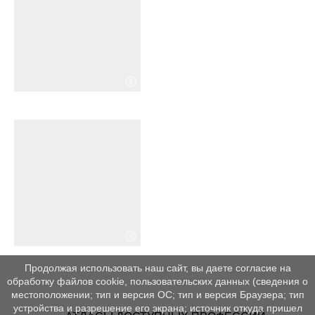
Продолжая использовать наш сайт, вы даете согласие на
обработку файлов cookie, пользовательских данных (сведения о
местоположении; тип и версия ОС; тип и версия Браузера; тип
устройства и разрешение его экрана; источник откуда пришел