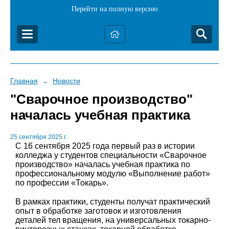
Перейти на полную версию
Главная
Новости
→
"Сварочное производство"
началась учебная практика
25 сентября 2025 г.
С 16 сентября 2025 года первый раз в истории
колледжа у студентов специальности «Сварочное
производство» началась учебная практика по
профессиональному модулю «Выполнение работ»
по профессии «Токарь».
В рамках практики, студенты получат практический
опыт в обработке заготовок и изготовления
деталей тел вращения, на универсальных токарно-