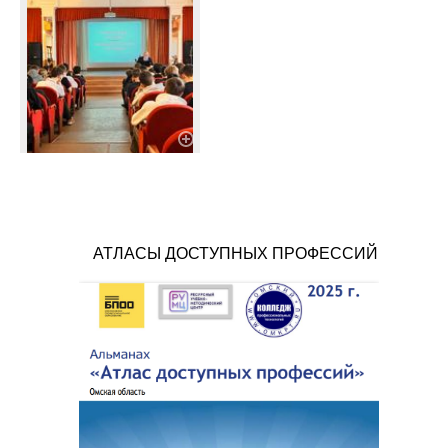
АТЛАСЫ ДОСТУПНЫХ ПРОФЕССИЙ