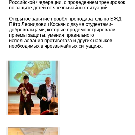
Российской Федерации, с проведением тренировок
по защите детей от чрезвычайных ситуаций.
Открытое занятие провёл преподаватель по БЖД
Пётр Леонидович Косьян с двумя студентами-
добровольцами, которые продемонстрировали
приёмы защиты, умения правильного
использования противогаза и других навыков,
необходимых в чрезвычайных ситуациях.