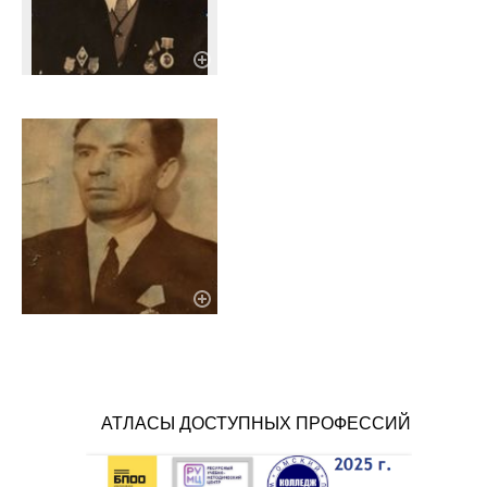
АТЛАСЫ ДОСТУПНЫХ ПРОФЕССИЙ