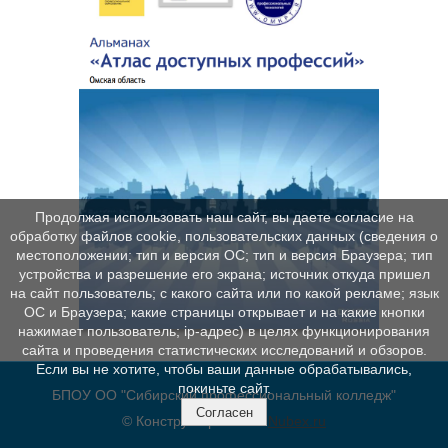
Продолжая использовать наш сайт, вы даете согласие на
обработку файлов cookie, пользовательских данных (сведения о
местоположении; тип и версия ОС; тип и версия Браузера; тип
устройства и разрешение его экрана; источник откуда пришел
на сайт пользователь; с какого сайта или по какой рекламе; язык
ОС и Браузера; какие страницы открывает и на какие кнопки
нажимает пользователь; ip-адрес) в целях функционирования
сайта и проведения статистических исследований и обзоров.
Если вы не хотите, чтобы ваши данные обрабатывались,
покиньте сайт.
БПОУ ОО "Сибирский профессиональный колледж"
Согласен
© Конструктор сайтов
Nubex.ru