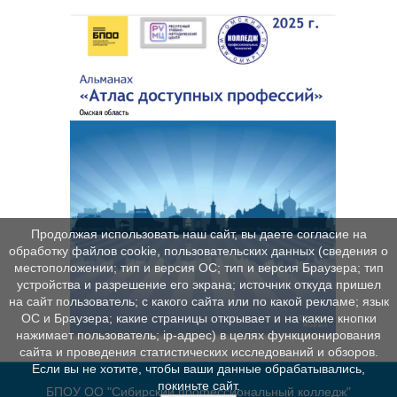
Продолжая использовать наш сайт, вы даете согласие на
обработку файлов cookie, пользовательских данных (сведения о
местоположении; тип и версия ОС; тип и версия Браузера; тип
устройства и разрешение его экрана; источник откуда пришел
на сайт пользователь; с какого сайта или по какой рекламе; язык
ОС и Браузера; какие страницы открывает и на какие кнопки
нажимает пользователь; ip-адрес) в целях функционирования
сайта и проведения статистических исследований и обзоров.
Если вы не хотите, чтобы ваши данные обрабатывались,
покиньте сайт.
БПОУ ОО "Сибирский профессиональный колледж"