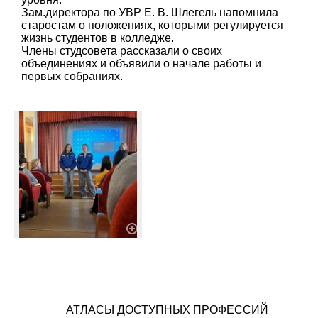
Зам.директора по УВР Е. В. Шлегель напомнила
старостам о положениях, которыми регулируется
жизнь студентов в колледже.
Члены студсовета рассказали о своих
объединениях и объявили о начале работы и
первых собраниях.
АТЛАСЫ ДОСТУПНЫХ ПРОФЕССИЙ