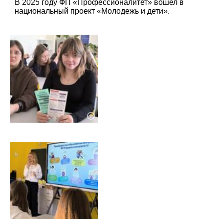
В 2025 году ФП «Профессионалитет» вошел в
национальный проект «Молодежь и дети».