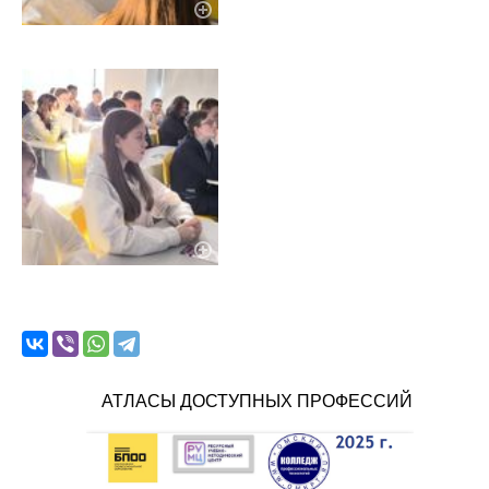
АТЛАСЫ ДОСТУПНЫХ ПРОФЕССИЙ