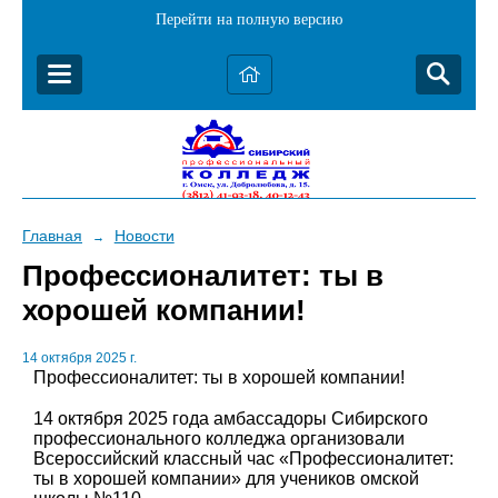
Перейти на полную версию
Главная
Новости
→
Профессионалитет: ты в
хорошей компании!
14 октября 2025 г.
Профессионалитет: ты в хорошей компании!
14 октября 2025 года амбассадоры Сибирского
профессионального колледжа организовали
Всероссийский классный час «Профессионалитет:
ты в хорошей компании» для учеников омской