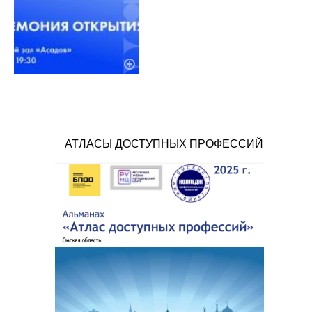
АТЛАСЫ ДОСТУПНЫХ ПРОФЕССИЙ