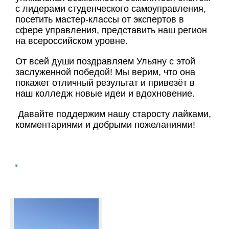
с лидерами студенческого самоуправления,
посетить мастер‑классы от экспертов в
сфере управления, представить наш регион
на всероссийском уровне.
От всей души поздравляем Ульяну с этой
заслуженной победой! Мы верим, что она
покажет отличный результат и привезёт в
наш колледж новые идеи и вдохновение.
Давайте поддержим нашу старосту лайками,
комментариями и добрыми пожеланиями!