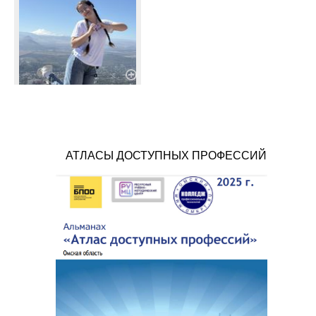
АТЛАСЫ ДОСТУПНЫХ ПРОФЕССИЙ