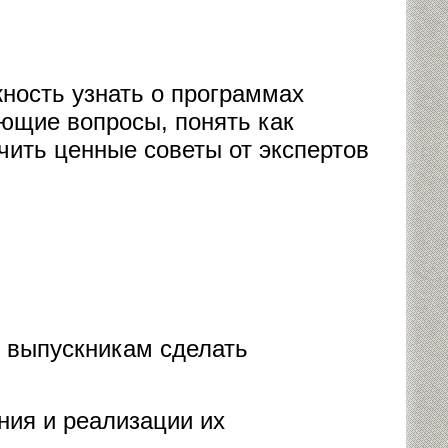
ность узнать о программах
ующие вопросы, понять как
чить ценные советы от экспертов
 выпускникам сделать
ния и реализации их