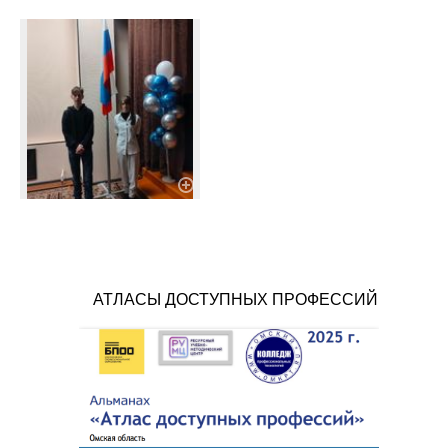
АТЛАСЫ ДОСТУПНЫХ ПРОФЕССИЙ