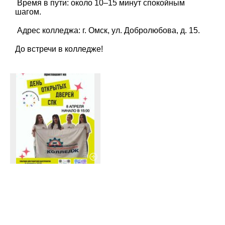
Время в пути: около 10–15 минут спокойным
шагом.
Адрес колледжа: г. Омск, ул. Добролюбова, д. 15.
До встречи в колледже!