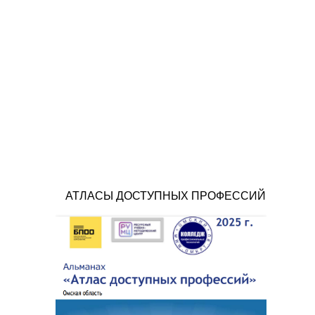
АТЛАСЫ ДОСТУПНЫХ ПРОФЕССИЙ