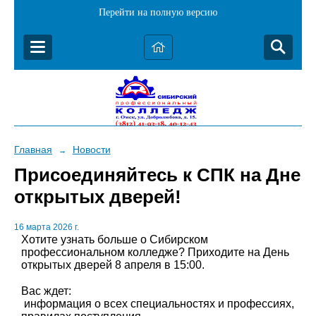
Перейти на полную версию
Главная
Новости
→
Присоединяйтесь к СПК на Дне
открытых дверей!
16 марта 2026 г.
Хотите узнать больше о Сибирском
профессиональном колледже? Приходите на День
открытых дверей 8 апреля в 15:00.
Вас ждет:
информация о всех специальностях и профессиях,