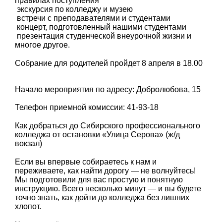
правилах поступления
экскурсия по колледжу и музею
встречи с преподавателями и студентами
концерт, подготовленный нашими студентами
презентация студенческой внеурочной жизни и
многое другое.
Собрание для родителей пройдет 8 апреля в 18.00
Начало мероприятия по адресу: Добролюбова, 15
Телефон приемной комиссии: 41-93-18
Как добраться до Сибирского профессионального
колледжа от остановки «Улица Серова» (ж/д
вокзал)
Если вы впервые собираетесь к нам и
переживаете, как найти дорогу — не волнуйтесь!
Мы подготовили для вас простую и понятную
инструкцию. Всего несколько минут — и вы будете
точно знать, как дойти до колледжа без лишних
хлопот.