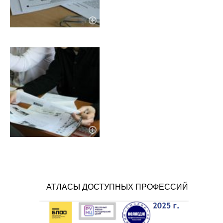
АТЛАСЫ ДОСТУПНЫХ ПРОФЕССИЙ