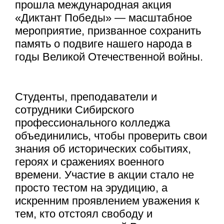
прошла международная акция
«Диктант Победы» — масштабное
мероприятие, призванное сохранить
память о подвиге нашего народа в
годы Великой Отечественной войны.
Студенты, преподаватели и
сотрудники Сибирского
профессионального колледжа
объединились, чтобы проверить свои
знания об исторических событиях,
героях и сражениях военного
времени. Участие в акции стало не
просто тестом на эрудицию, а
искренним проявлением уважения к
тем, кто отстоял свободу и