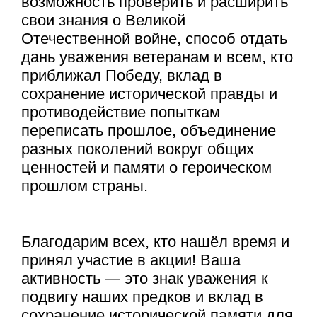
возможность проверить и расширить
свои знания о Великой
Отечественной войне, способ отдать
дань уважения ветеранам и всем, кто
приближал Победу, вклад в
сохранение исторической правды и
противодействие попыткам
переписать прошлое, объединение
разных поколений вокруг общих
ценностей и памяти о героическом
прошлом страны.
Благодарим всех, кто нашёл время и
принял участие в акции! Ваша
активность — это знак уважения к
подвигу наших предков и вклад в
сохранение исторической памяти для