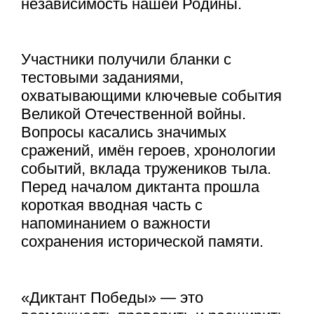
независимость нашей Родины.
Участники получили бланки с
тестовыми заданиями,
охватывающими ключевые события
Великой Отечественной войны.
Вопросы касались значимых
сражений, имён героев, хронологии
событий, вклада тружеников тыла.
Перед началом диктанта прошла
короткая вводная часть с
напоминанием о важности
сохранения исторической памяти.
«Диктант Победы» — это