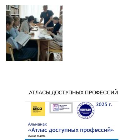
АТЛАСЫ ДОСТУПНЫХ ПРОФЕССИЙ