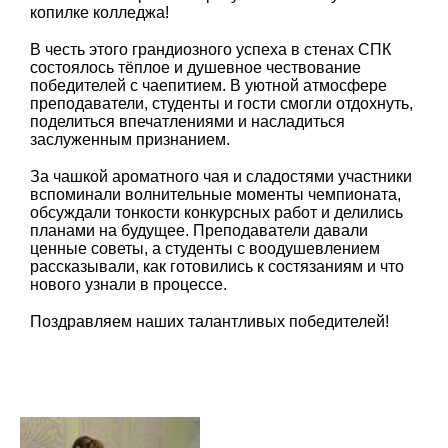
копилке колледжа!
В честь этого грандиозного успеха в стенах СПК
состоялось тёплое и душевное чествование
победителей с чаепитием. В уютной атмосфере
преподаватели, студенты и гости смогли отдохнуть,
поделиться впечатлениями и насладиться
заслуженным признанием.
За чашкой ароматного чая и сладостями участники
вспоминали волнительные моменты чемпионата,
обсуждали тонкости конкурсных работ и делились
планами на будущее. Преподаватели давали
ценные советы, а студенты с воодушевлением
рассказывали, как готовились к состязаниям и что
нового узнали в процессе.
Поздравляем наших талантливых победителей!