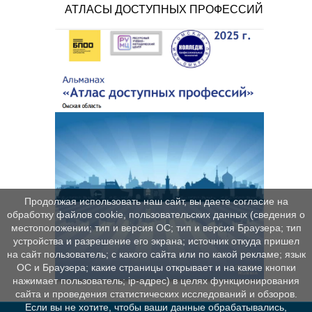
АТЛАСЫ ДОСТУПНЫХ ПРОФЕССИЙ
Продолжая использовать наш сайт, вы даете согласие на
обработку файлов cookie, пользовательских данных (сведения о
местоположении; тип и версия ОС; тип и версия Браузера; тип
устройства и разрешение его экрана; источник откуда пришел
на сайт пользователь; с какого сайта или по какой рекламе; язык
ОС и Браузера; какие страницы открывает и на какие кнопки
нажимает пользователь; ip-адрес) в целях функционирования
сайта и проведения статистических исследований и обзоров.
Если вы не хотите, чтобы ваши данные обрабатывались,