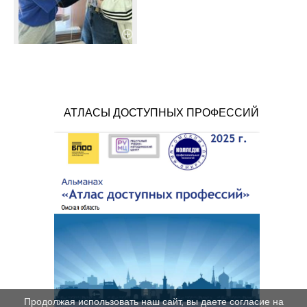
АТЛАСЫ ДОСТУПНЫХ ПРОФЕССИЙ
Продолжая использовать наш сайт, вы даете согласие на