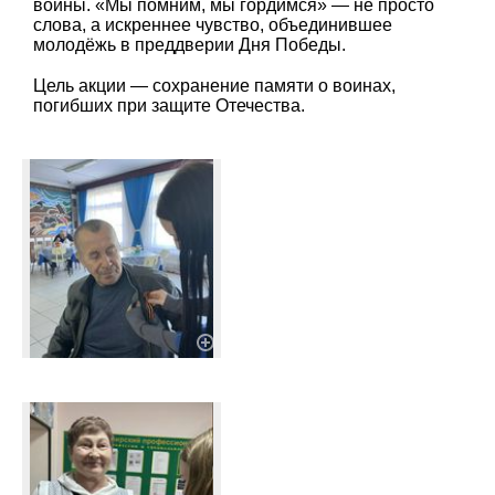
войны. «Мы помним, мы гордимся» — не просто
слова, а искреннее чувство, объединившее
молодёжь в преддверии Дня Победы.
Цель акции — сохранение памяти о воинах,
погибших при защите Отечества.