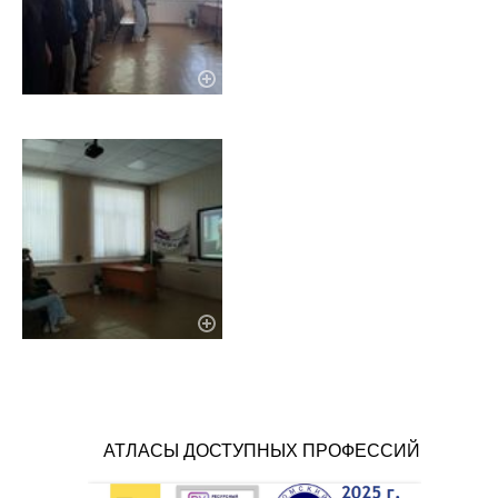
АТЛАСЫ ДОСТУПНЫХ ПРОФЕССИЙ