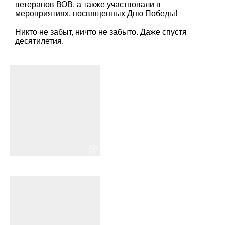
ветеранов ВОВ, а также участвовали в
мероприятиях, посвященных Дню Победы!
Никто не забыт, ничто не забыто. Даже спустя
десятилетия.