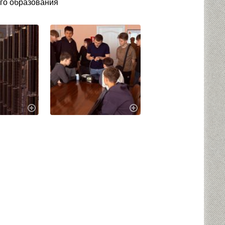
го образования