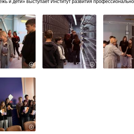
жь и дети» выступает Институт развития профессионально