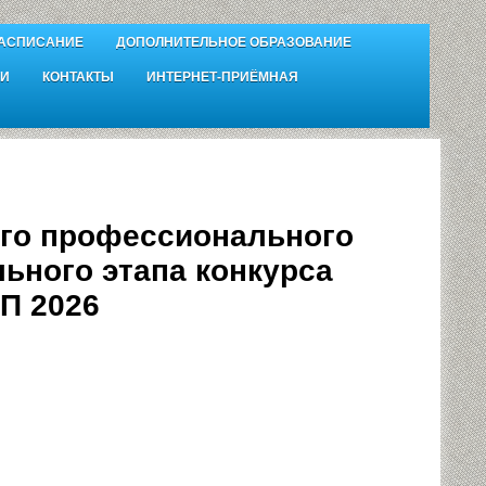
АСПИСАНИЕ
ДОПОЛНИТЕЛЬНОЕ ОБРАЗОВАНИЕ
И
КОНТАКТЫ
ИНТЕРНЕТ-ПРИЁМНАЯ
ого профессионального
ьного этапа конкурса
П 2026