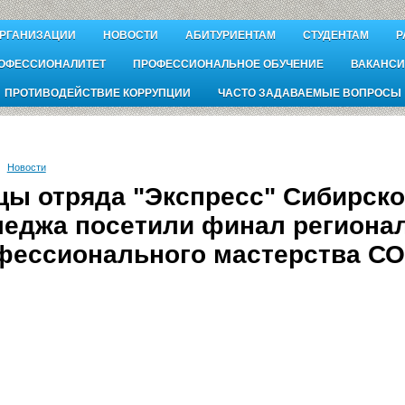
ОРГАНИЗАЦИИ
НОВОСТИ
АБИТУРИЕНТАМ
СТУДЕНТАМ
Р
ОФЕССИОНАЛИТЕТ
ПРОФЕССИОНАЛЬНОЕ ОБУЧЕНИЕ
ВАКАНСИ
ПРОТИВОДЕЙСТВИЕ КОРРУПЦИИ
ЧАСТО ЗАДАВАЕМЫЕ ВОПРОСЫ
Новости
цы отряда "Экспресс" Сибирск
леджа посетили финал регионал
фессионального мастерства СО
.