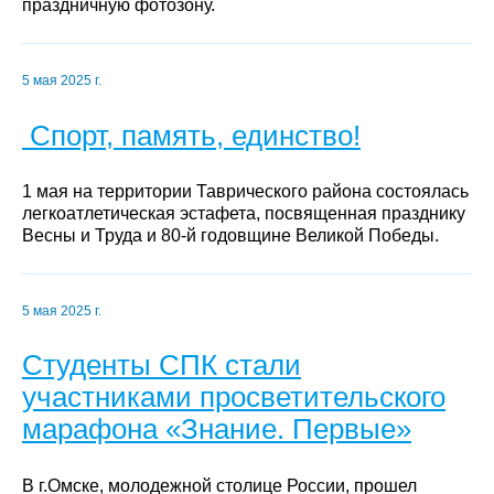
праздничную фотозону.
5 мая 2025 г.
Спорт, память, единство!
1 мая на территории Таврического района состоялась
легкоатлетическая эстафета, посвященная празднику
Весны и Труда и 80-й годовщине Великой Победы.
5 мая 2025 г.
Студенты СПК стали
участниками просветительского
марафона «Знание. Первые»
В г.Омске, молодежной столице России, прошел