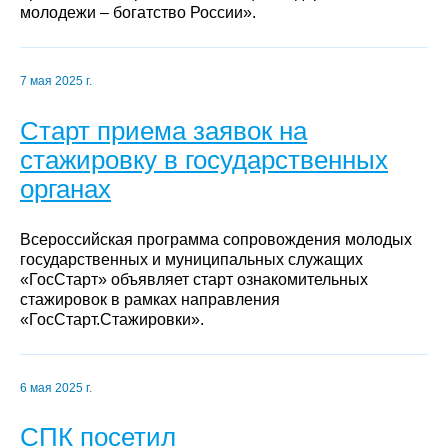
молодежи – богатство России».
7 мая 2025 г.
Старт приема заявок на
стажировку в государственных
органах
Всероссийская программа сопровождения молодых
государственных и муниципальных служащих
«ГосСтарт» объявляет старт ознакомительных
стажировок в рамках направления
«ГосСтарт.Стажировки».
6 мая 2025 г.
СПК посетил