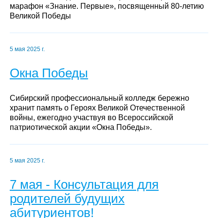
марафон «Знание. Первые», посвященный 80-летию
Великой Победы
5 мая 2025 г.
Окна Победы
Сибирский профессиональный колледж бережно
хранит память о Героях Великой Отечественной
войны, ежегодно участвуя во Всероссийской
патриотической акции «Окна Победы».
5 мая 2025 г.
7 мая - Консультация для
родителей будущих
абитуриентов!