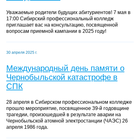
Уважаемые родители будущих абитуриентов! 7 мая в
17:00 Сибирский профессиональный колледж
приглашает вас на консультацию, посвященной
вопросам приемной кампании в 2025 году!
30 апреля 2025 г.
Международный день памяти о
Чернобыльской катастрофе в
СПК
28 апреля в Сибирском профессиональном колледже
прошло мероприятие, посвященное 39-й годовщине
трагедии, произошедшей в результате аварии на
Чернобыльской атомной электростанции (ЧАЭС) 26
апреля 1986 года.