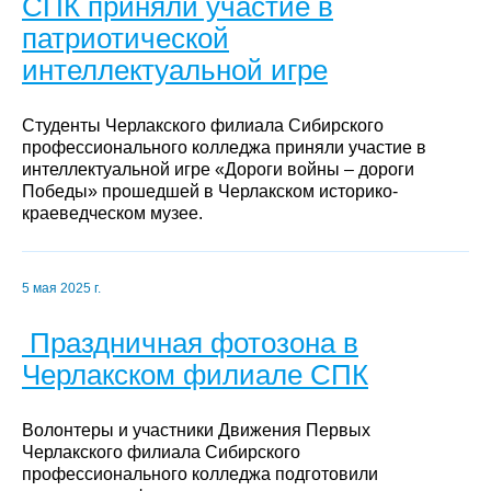
СПК приняли участие в
патриотической
интеллектуальной игре
Студенты Черлакского филиала Сибирского
профессионального колледжа приняли участие в
интеллектуальной игре «Дороги войны – дороги
Победы» прошедшей в Черлакском историко-
краеведческом музее.
5 мая 2025 г.
Праздничная фотозона в
Черлакском филиале СПК
Волонтеры и участники Движения Первых
Черлакского филиала Сибирского
профессионального колледжа подготовили