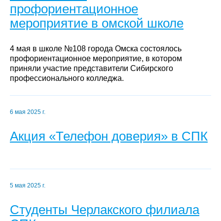
профориентационное
мероприятие в омской школе
4 мая в школе №108 города Омска состоялось
профориентационное мероприятие, в котором
приняли участие представители Сибирского
профессионального колледжа.
6 мая 2025 г.
Акция «Телефон доверия» в СПК
5 мая 2025 г.
Студенты Черлакского филиала