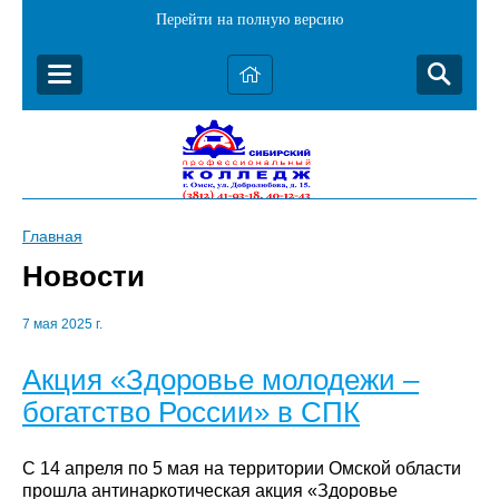
Перейти на полную версию
Главная
Новости
7 мая 2025 г.
Акция «Здоровье молодежи –
богатство России» в СПК
С 14 апреля по 5 мая на территории Омской области
прошла антинаркотическая акция «Здоровье