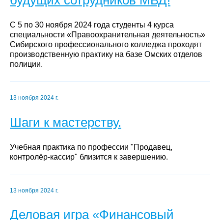
С 5 по 30 ноября 2024 года студенты 4 курса
специальности «Правоохранительная деятельность»
Сибирского профессионального колледжа проходят
производственную практику на базе Омских отделов
полиции.
13 ноября 2024 г.
Шаги к мастерству.
Учебная практика по профессии "Продавец,
контролёр-кассир" близится к завершению.
13 ноября 2024 г.
Деловая игра «Финансовый