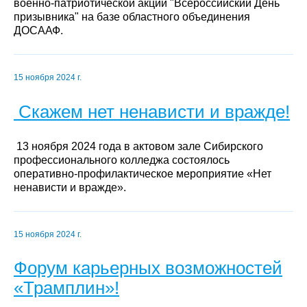
военно-патриотической акции "Всероссийский День
призывника" на базе областного объединения
ДОСААФ.
15 ноября 2024 г.
Скажем нет ненависти и вражде!
13 ноября 2024 года в актовом зале Сибирского
профессионального колледжа состоялось
оперативно-профилактическое мероприятие «Нет
ненависти и вражде».
15 ноября 2024 г.
Форум карьерных возможностей
«Трамплин»!