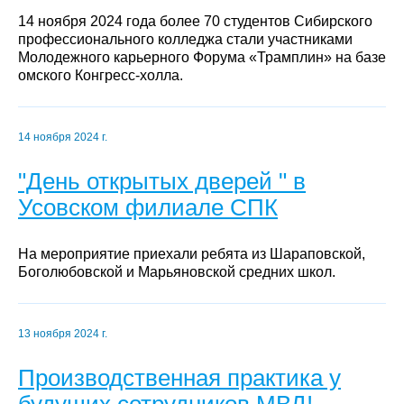
14 ноября 2024 года более 70 студентов Сибирского
профессионального колледжа стали участниками
Молодежного карьерного Форума «Трамплин» на базе
омского Конгресс-холла.
14 ноября 2024 г.
"День открытых дверей " в
Усовском филиале СПК
На мероприятие приехали ребята из Шараповской,
Боголюбовской и Марьяновской средних школ.
13 ноября 2024 г.
Производственная практика у
будущих сотрудников МВД!