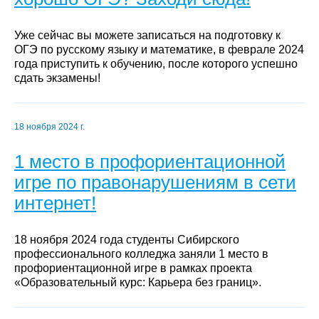
Уже сейчас вы можете записаться на подготовку к
ОГЭ по русскому языку и математике, в феврале 2024
года приступить к обучению, после которого успешно
сдать экзамены!
18 ноября 2024 г.
1 место в профориентационной
игре по правонарушениям в сети
интернет!
18 ноября 2024 года студенты Сибирского
профессионального колледжа заняли 1 место в
профориентационной игре в рамках проекта
«Образовательный курс: Карьера без границ».