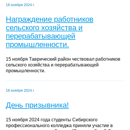
18 ноября 2024 г.
Награждение работников
сельского хозяйства и
перерабатывающей
промышленности.
15 ноября Таврический район чествовал работников
сельского хозяйства и перерабатывающей
промышленности.
18 ноября 2024 г.
День призывника!
15 ноября 2024 года студенты Сибирского
профессионального колледжа приняли участие в