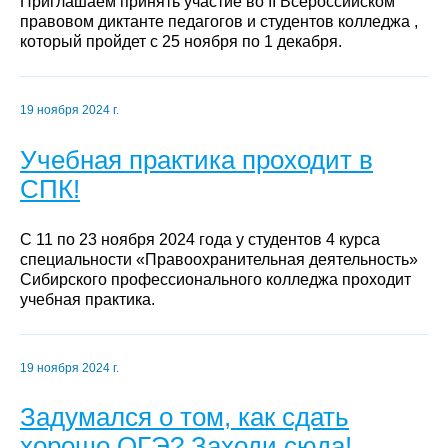
Приглашаем принять участие во II Всероссийском
правовом диктанте педагогов и студентов колледжа ,
который пройдет с 25 ноября по 1 декабря.
19 ноября 2024 г.
Учебная практика проходит в
СПК!
С 11 по 23 ноября 2024 года у студентов 4 курса
специальности «Правоохранительная деятельность»
Сибирского профессионального колледжа проходит
учебная практика.
19 ноября 2024 г.
Задумался о том, как сдать
хорошо ОГЭ? Заходи сюда!