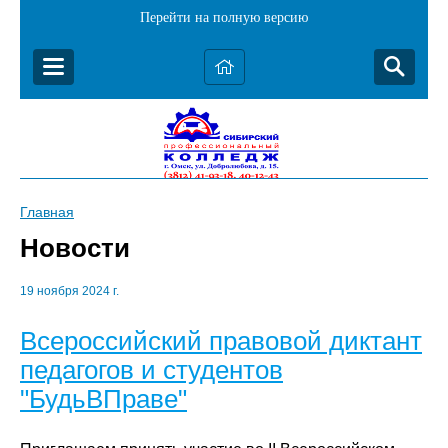
Перейти на полную версию
Главная
Новости
19 ноября 2024 г.
Всероссийский правовой диктант
педагогов и студентов
"БудьВПраве"