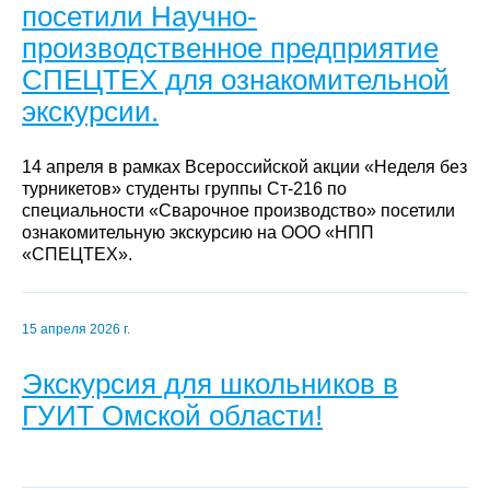
посетили Научно-
производственное предприятие
СПЕЦТЕХ для ознакомительной
экскурсии.
14 апреля в рамках Всероссийской акции «Неделя без
турникетов» студенты группы Ст-216 по
специальности «Сварочное производство» посетили
ознакомительную экскурсию на ООО «НПП
«СПЕЦТЕХ».
15 апреля 2026 г.
Экскурсия для школьников в
ГУИТ Омской области!