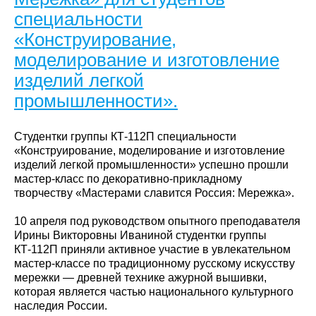
специальности
«Конструирование,
моделирование и изготовление
изделий легкой
промышленности».
Студентки группы КТ-112П специальности
«Конструирование, моделирование и изготовление
изделий легкой промышленности» успешно прошли
мастер-класс по декоративно-прикладному
творчеству «Мастерами славится Россия: Мережка».
10 апреля под руководством опытного преподавателя
Ирины Викторовны Иваниной студентки группы
КТ-112П приняли активное участие в увлекательном
мастер-классе по традиционному русскому искусству
мережки — древней технике ажурной вышивки,
которая является частью национального культурного
наследия России.