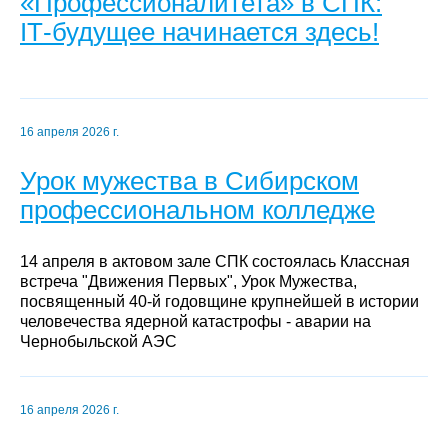
«Профессионалитета» в СПК:
IT‑будущее начинается здесь!
16 апреля 2026 г.
Урок мужества в Сибирском
профессиональном колледже
14 апреля в актовом зале СПК состоялась Классная
встреча "Движения Первых", Урок Мужества,
посвященный 40-й годовщине крупнейшей в истории
человечества ядерной катастрофы - аварии на
Чернобыльской АЭС
16 апреля 2026 г.