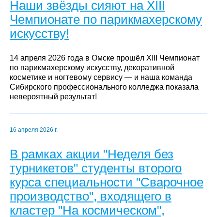
Наши звёзды сияют на XIII
Чемпионате по парикмахерскому
искусству!
14 апреля 2026 года в Омске прошёл XIII Чемпионат
по парикмахерскому искусству, декоративной
косметике и ногтевому сервису — и наша команда
Сибирского профессионального колледжа показала
невероятный результат!
16 апреля 2026 г.
В рамках акции "Неделя без
турникетов" студенты второго
курса специальности "Сварочное
производство", входящего в
кластер "На космическом",