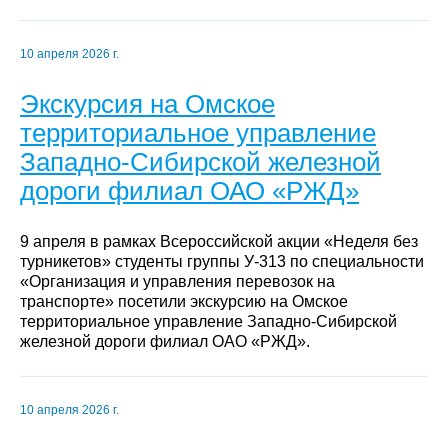
10 апреля 2026 г.
Экскурсия на Омское
территориальное управление
Западно-Сибирской железной
дороги филиал ОАО «РЖД»
9 апреля в рамках Всероссийской акции «Неделя без
турникетов» студенты группы У-313 по специальности
«Организация и управления перевозок на
транспорте» посетили экскурсию на Омское
территориальное управление Западно-Сибирской
железной дороги филиал ОАО «РЖД».
10 апреля 2026 г.