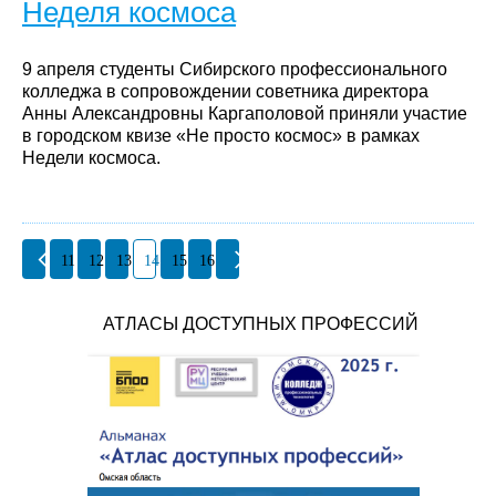
Неделя космоса
9 апреля студенты Сибирского профессионального
колледжа в сопровождении советника директора
Анны Александровны Каргаполовой приняли участие
в городском квизе «Не просто космос» в рамках
Недели космоса.
11
12
13
14
15
16
АТЛАСЫ ДОСТУПНЫХ ПРОФЕССИЙ