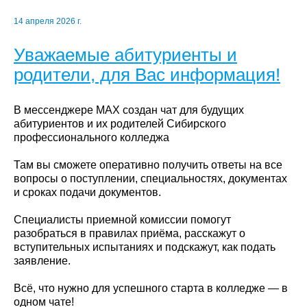
14 апреля 2026 г.
Уважаемые абитуриенты и
родители, для Вас информация!
В мессенджере MAX создан чат для будущих
абитуриентов и их родителей Сибирского
профессионального колледжа
Там вы сможете оперативно получить ответы на все
вопросы о поступлении, специальностях, документах
и сроках подачи документов.
Специалисты приемной комиссии помогут
разобраться в правилах приёма, расскажут о
вступительных испытаниях и подскажут, как подать
заявление.
Всё, что нужно для успешного старта в колледже — в
одном чате!