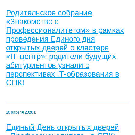
Родительское собрание
«Знакомство с
Профессионалитетом» в рамках
проведения Единого дня
открытых дверей о кластере
«IT‑центр»: родители будущих
абитуриентов узнали о
перспективах IT‑образования в
СПК!
20 апреля 2026 г.
Единый День открытых дверей