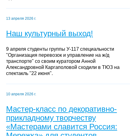
13 апреля 2026 г.
Наш культурный выход!
9 апреля студенты группы У-117 специальности
"Организация перевозок и управление на ж/д
транспорте" со своим куратором Анной
Александровной Каргаполовой сходили в ТЮЗ на
спектакль "22 июня".
10 апреля 2026 г.
Мастер-класс по декоративно-
прикладному творчеству
«Мастерами славится Россия:
Мережка» для студентов