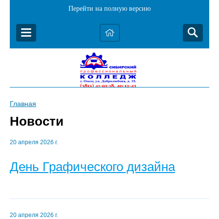
Перейти на полную версию
Главная
Новости
20 апреля 2026 г.
День Графического дизайна
20 апреля 2026 г.