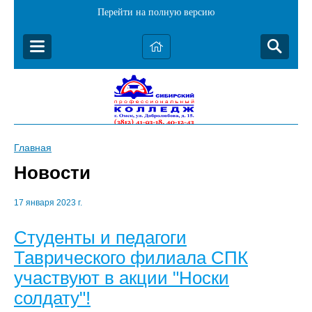
Перейти на полную версию
Главная
Новости
17 января 2023 г.
Студенты и педагоги
Таврического филиала СПК
участвуют в акции "Носки
солдату"!