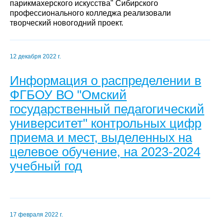
парикмахерского искусства" Сибирского
профессионального колледжа реализовали
творческий новогодний проект.
12 декабря 2022 г.
Информация о распределении в
ФГБОУ ВО "Омский
государственный педагогический
университет" контрольных цифр
приема и мест, выделенных на
целевое обучение, на 2023-2024
учебный год
17 февраля 2022 г.