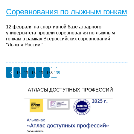
Соревнования по лыжным гонкам
12 февраля на спортивной базе аграрного
университета прошли соревнования по лыжным
гонкам в рамках Всероссийских соревнований
"Лыжня России "
134
135
136
137
138
139
АТЛАСЫ ДОСТУПНЫХ ПРОФЕССИЙ