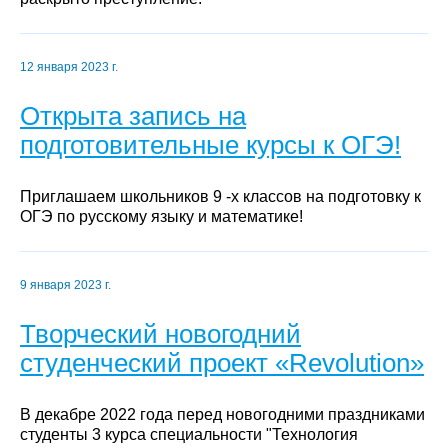
12 января 2023 г.
Открыта запись на
подготовительные курсы к ОГЭ!
Приглашаем школьников 9 -х классов на подготовку к
ОГЭ по русскому языку и математике!
9 января 2023 г.
Творческий новогодний
студенческий проект «Revolution»
В декабре 2022 года перед новогодними праздниками
студенты 3 курса специальности "Технология