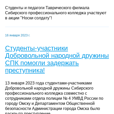
Студенты и педагоги Таврического филиала
Сибирского профессионального колледжа участвуют
в акции "Носки солдату"!
16 января 2023 г.
Студенты-участники
Добровольной народной дружины
СПК помогли задержать
преступника!
13 января 2023 года студентами-участниками
Добровольной народной дружины Сибирского
профессионального колледжа совместно с
сотрудниками отдела полиции № 4 УМВД России по
городу Омску и Департаментом Общественной
безопасности Администрации города Омска было
раскрыто преступление.