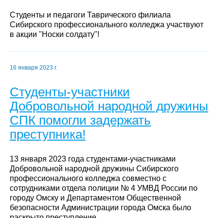
Студенты и педагоги Таврического филиала
Сибирского профессионального колледжа участвуют
в акции "Носки солдату"!
16 января 2023 г.
Студенты-участники
Добровольной народной дружины
СПК помогли задержать
преступника!
13 января 2023 года студентами-участниками
Добровольной народной дружины Сибирского
профессионального колледжа совместно с
сотрудниками отдела полиции № 4 УМВД России по
городу Омску и Департаментом Общественной
безопасности Администрации города Омска было
раскрыто преступление.