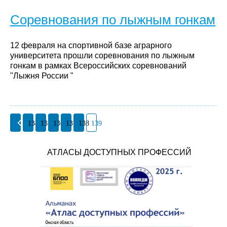
Соревнования по лыжным гонкам
12 февраля на спортивной базе аграрного
университета прошли соревнования по лыжным
гонкам в рамках Всероссийских соревнований
"Лыжня России "
134
135
136
137
138
139
АТЛАСЫ ДОСТУПНЫХ ПРОФЕССИЙ