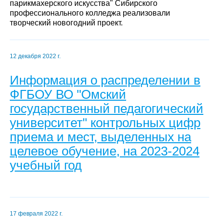
парикмахерского искусства" Сибирского
профессионального колледжа реализовали
творческий новогодний проект.
12 декабря 2022 г.
Информация о распределении в
ФГБОУ ВО "Омский
государственный педагогический
университет" контрольных цифр
приема и мест, выделенных на
целевое обучение, на 2023-2024
учебный год
17 февраля 2022 г.