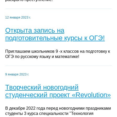
12 января 2023 г.
Открыта запись на
подготовительные курсы к ОГЭ!
Приглашаем школьников 9 -х классов на подготовку к
ОГЭ по русскому языку и математике!
9 января 2023 г.
Творческий новогодний
студенческий проект «Revolution»
В декабре 2022 года перед новогодними праздниками
студенты 3 курса специальности "Технология