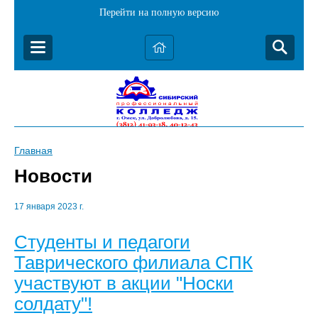
Перейти на полную версию
Главная
Новости
17 января 2023 г.
Студенты и педагоги
Таврического филиала СПК
участвуют в акции "Носки
солдату"!