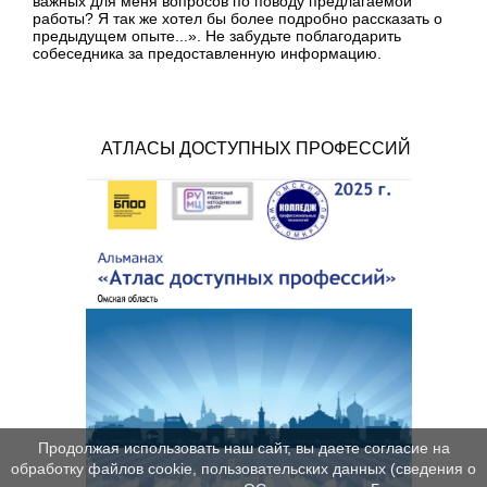
важных для меня вопросов по поводу предлагаемой
работы? Я так же хотел бы более подробно рассказать о
предыдущем опыте...». Не забудьте поблагодарить
собеседника за предоставленную информацию.
АТЛАСЫ ДОСТУПНЫХ ПРОФЕССИЙ
Продолжая использовать наш сайт, вы даете согласие на
обработку файлов cookie, пользовательских данных (сведения о