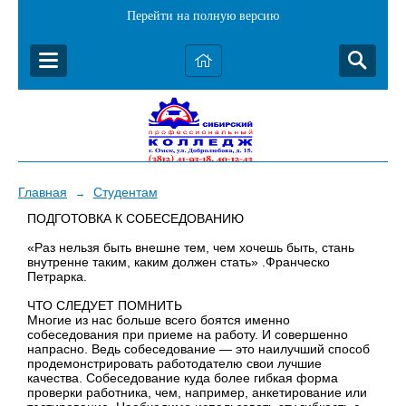
Перейти на полную версию
Главная
Студентам
→
ПОДГОТОВКА К СОБЕСЕДОВАНИЮ
«Раз нельзя быть внешне тем, чем хочешь быть, стань
внутренне таким, каким должен стать» .Франческо
Петрарка.
ЧТО СЛЕДУЕТ ПОМНИТЬ
Многие из нас больше всего боятся именно
собеседования при приеме на работу. И совершенно
напрасно. Ведь собеседование — это наилучший способ
продемонстрировать работодателю свои лучшие
качества. Собеседование куда более гибкая форма
проверки работника, чем, например, анкетирование или