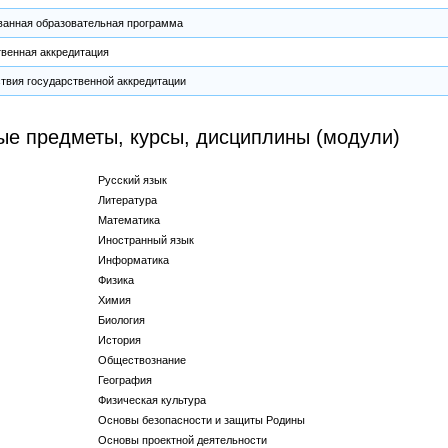
ванная образовательная программа
твенная аккредитация
твия государственной аккредитации
ые предметы, курсы, дисциплины (модули)
Русский язык
Литература
Математика
Иностранный язык
Информатика
Физика
Химия
Биология
История
Обществознание
География
Физическая культура
Основы безопасности и защиты Родины
Основы проектной деятельности