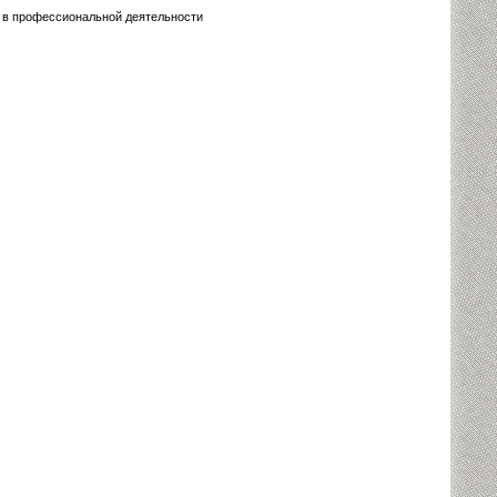
 в профессиональной деятельности