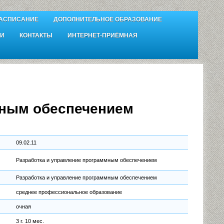
АСПИСАНИЕ
ДОПОЛНИТЕЛЬНОЕ ОБРАЗОВАНИЕ
И
КОНТАКТЫ
ИНТЕРНЕТ-ПРИЁМНАЯ
мным обеспечением
09.02.11
Разработка и управление программным обеспечением
Разработка и управление программным обеспечением
среднее профессиональное образование
очная
3 г. 10 мес.