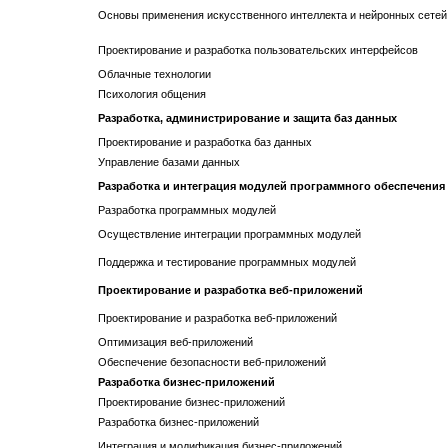
Основы применения искусственного интеллекта и нейронных сетей
Проектирование и разработка пользовательских интерфейсов
Облачные технологии
Психология общения
Разработка, администрирование и защита баз данных
Проектирование и разработка баз данных
Управление базами данных
Разработка и интеграция модулей программного обеспечения
Разработка программных модулей
Осуществление интеграции программных модулей
Поддержка и тестирование программных модулей
Проектирование и разработка веб-приложений
Проектирование и разработка веб-приложений
Оптимизация веб-приложений
Обеспечение безопасности веб-приложений
Разработка бизнес-приложений
Проектирование бизнес-приложений
Разработка бизнес-приложений
Интеграция и модификация бизнес-приложений