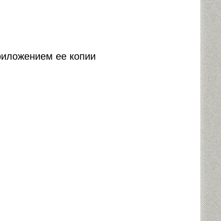
риложением ее копии