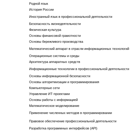
Родной язык
История России
Иностранный язык в профессиональной деятельности
Безопасность жизнедеятельности
Физическая культура
Основы финансовой грамотности
Основы бережливого производства
Математический аппарат в отрасли информационных технологий
Операционные системы и среды
Архитектура аппаратных средств
Информационные технологии в профессиональной деятельности
Основы информационной безопасности
Основы алгоритмизации и программирования
Компьютерные сети
Управление ИТ-проектами
Основы работы с информацией
Математическое моделирование
Применение численных методов в программировании
Правовое обеспечение профессиональной деятельности
Разработка программных интерфейсов (API)