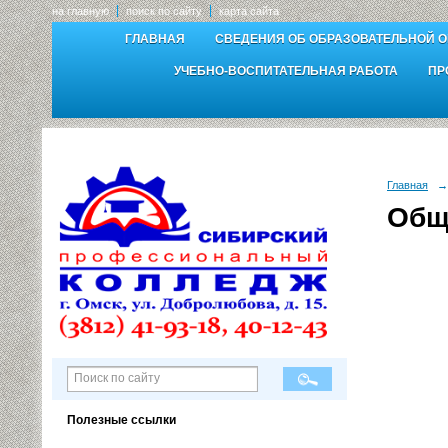
на главную
поиск по сайту
карта сайта
ГЛАВНАЯ
СВЕДЕНИЯ ОБ ОБРАЗОВАТЕЛЬНОЙ 
УЧЕБНО-ВОСПИТАТЕЛЬНАЯ РАБОТА
ПР
Главная
→
Общ
Полезные ссылки