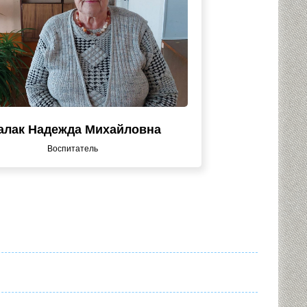
лак Надежда Михайловна
Воспитатель