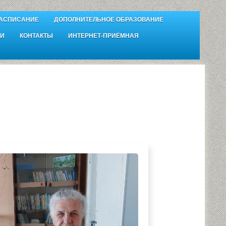
АСПИСАНИЕ
ДОПОЛНИТЕЛЬНОЕ ОБРАЗОВАНИЕ
И
КОНТАКТЫ
ИНТЕРНЕТ-ПРИЁМНАЯ