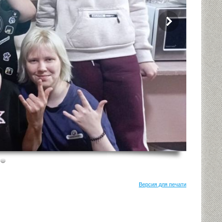
Версия для печати