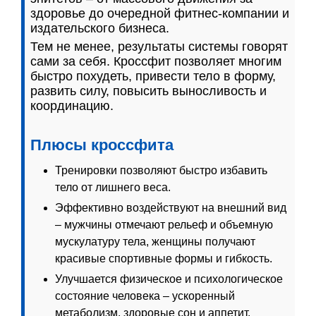
здоровье до очередной фитнес-компании и
издательского бизнеса.
Тем не менее, результаты системы говорят
сами за себя. Кроссфит позволяет многим
быстро похудеть, привести тело в форму,
развить силу, повысить выносливость и
координацию.
Плюсы кроссфита
Тренировки позволяют быстро избавить
тело от лишнего веса.
Эффективно воздействуют на внешний вид
– мужчины отмечают рельеф и объемную
мускулатуру тела, женщины получают
красивые спортивные формы и гибкость.
Улучшается физическое и психологическое
состояние человека – ускоренный
метаболизм, здоровые сон и аппетит,