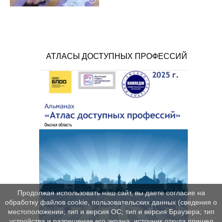
АТЛАСЫ ДОСТУПНЫХ ПРОФЕССИЙ
Продолжая использовать наш сайт, вы даете согласие на
обработку файлов cookie, пользовательских данных (сведения о
местоположении; тип и версия ОС; тип и версия Браузера; тип
устройства и разрешение его экрана; источник откуда пришел