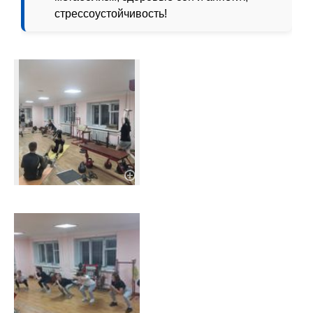
стрессоустойчивость!