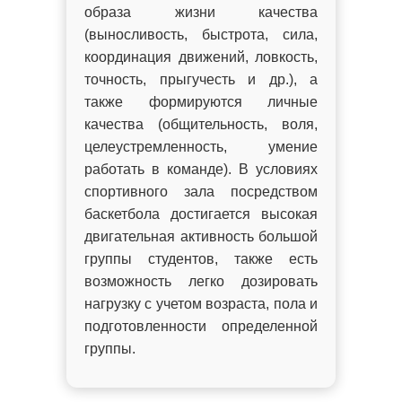
образа жизни качества
(выносливость, быстрота, сила,
координация движений, ловкость,
точность, прыгучесть и др.), а
также формируются личные
качества (общительность, воля,
целеустремленность, умение
работать в команде). В условиях
спортивного зала посредством
баскетбола достигается высокая
двигательная активность большой
группы студентов, также есть
возможность легко дозировать
нагрузку с учетом возраста, пола и
подготовленности определенной
группы.