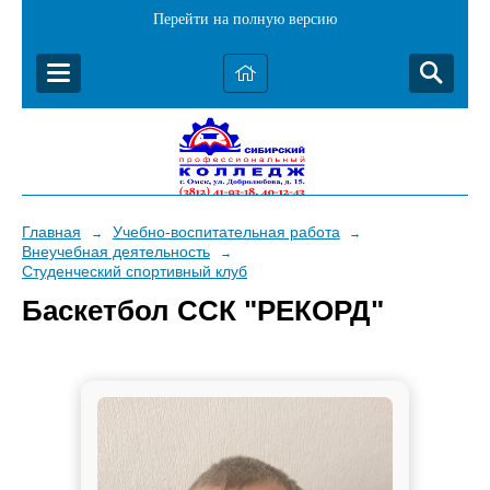
Перейти на полную версию
Главная
Учебно-воспитательная работа
→
→
Внеучебная деятельность
→
Студенческий спортивный клуб
Баскетбол ССК "РЕКОРД"