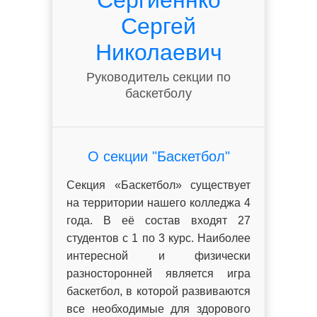
Сергиеннко
Сергей
Николаевич
Руководитель секции по
баскетболу
О секции "Баскетбол"
Секция «Баскетбол» существует
на территории нашего колледжа 4
года. В её состав входят 27
студентов с 1 по 3 курс. Наиболее
интересной и физически
разносторонней является игра
баскетбол, в которой развиваются
все необходимые для здорового