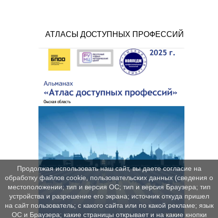
АТЛАСЫ ДОСТУПНЫХ ПРОФЕССИЙ
Продолжая использовать наш сайт, вы даете согласие на
обработку файлов cookie, пользовательских данных (сведения о
местоположении; тип и версия ОС; тип и версия Браузера; тип
устройства и разрешение его экрана; источник откуда пришел
на сайт пользователь; с какого сайта или по какой рекламе; язык
ОС и Браузера; какие страницы открывает и на какие кнопки