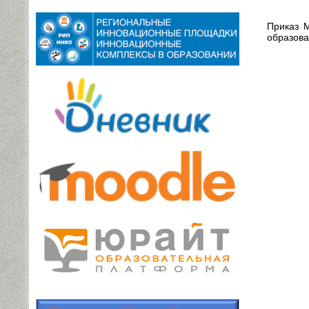
Приказ 
образова