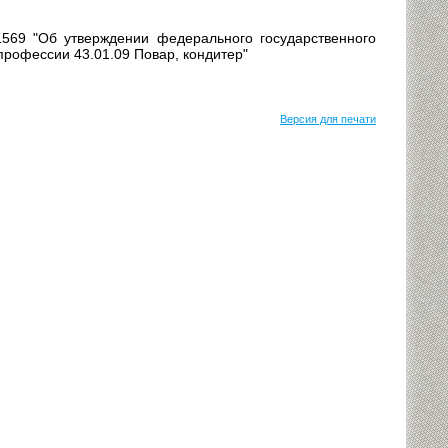
1569 "Об утверждении федерального государственного
профессии 43.01.09 Повар, кондитер"
Версия для печати