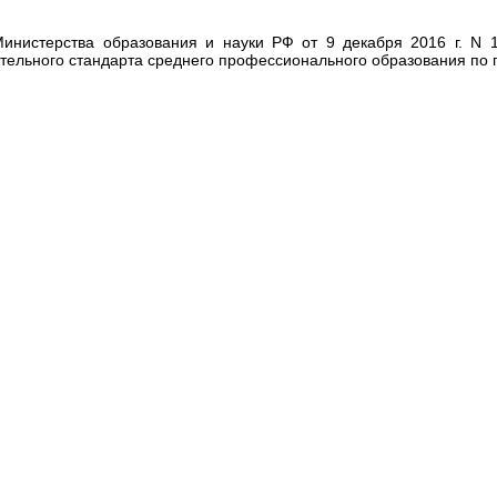
Министерства образования и науки РФ от 9 декабря 2016 г. N 
тельного стандарта среднего профессионального образования по 