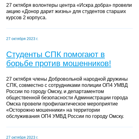
27 октября волонтеры центра «Искра добра» провели
акцию «Донор дарит жизнь» для студентов старших
курсов 2 корпуса.
27 октября 2023 г.
Студенты СПК помогают в
борьбе против мошенников!
27 октября члены Добровольной народной дружины
СПК, совместно с сотрудниками полиции ОП4 УМВД
России по городу Омску, и департаментом
общественной безопасности Администрации города
Омска провели профилактическое мероприятие
«Осторожно мошенники» на территории
обслуживания ОП4 УМВД России по городу Омску.
27 октября 2023 г.