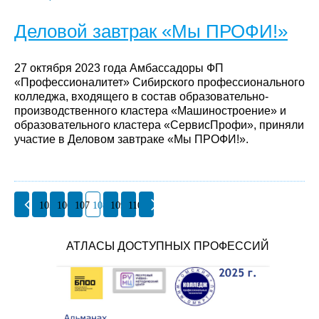
Деловой завтрак «Мы ПРОФИ!»
27 октября 2023 года Амбассадоры ФП
«Профессионалитет» Сибирского профессионального
колледжа, входящего в состав образовательно-
производственного кластера «Машиностроение» и
образовательного кластера «СервисПрофи», приняли
участие в Деловом завтраке «Мы ПРОФИ!».
105
106
107
108
109
110
АТЛАСЫ ДОСТУПНЫХ ПРОФЕССИЙ