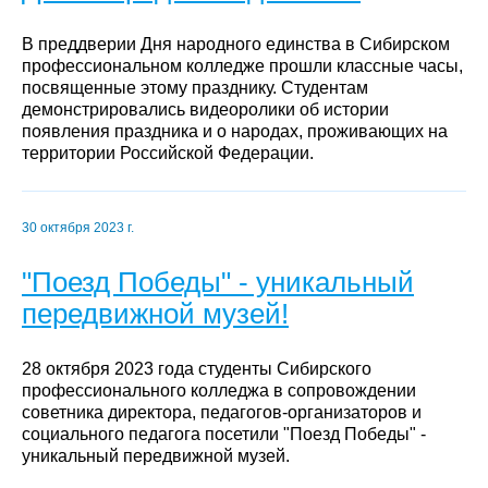
В преддверии Дня народного единства в Сибирском
профессиональном колледже прошли классные часы,
посвященные этому празднику. Студентам
демонстрировались видеоролики об истории
появления праздника и о народах, проживающих на
территории Российской Федерации.
30 октября 2023 г.
"Поезд Победы" - уникальный
передвижной музей!
28 октября 2023 года студенты Сибирского
профессионального колледжа в сопровождении
советника директора, педагогов-организаторов и
социального педагога посетили "Поезд Победы" -
уникальный передвижной музей.