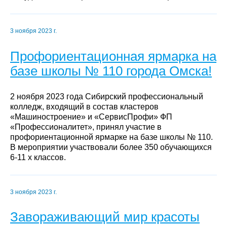
3 ноября 2023 г.
Профориентационная ярмарка на
базе школы № 110 города Омска!
2 ноября 2023 года Сибирский профессиональный
колледж, входящий в состав кластеров
«Машиностроение» и «СервисПрофи» ФП
«Профессионалитет», принял участие в
профориентационной ярмарке на базе школы № 110.
В мероприятии участвовали более 350 обучающихся
6-11 х классов.
3 ноября 2023 г.
Завораживающий мир красоты