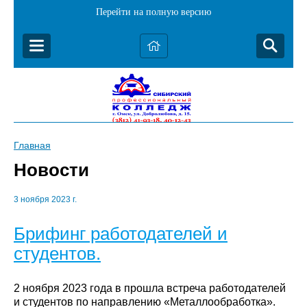
Перейти на полную версию
Главная
Новости
3 ноября 2023 г.
Брифинг работодателей и
студентов.
2 ноября 2023 года в прошла встреча работодателей
и студентов по направлению «Металлообработка».