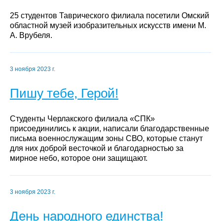
25 студентов Таврического филиала посетили Омский
областной музей изобразительных искусств имени М.
А. Врубеля.
3 ноября 2023 г.
Пишу тебе, Герой!
Студенты Черлакского филиала «СПК»
присоединились к акции, написали благодарственные
письма военнослужащим зоны СВО, которые станут
для них доброй весточкой и благодарностью за
мирное небо, которое они защищают.
3 ноября 2023 г.
День народного единства!