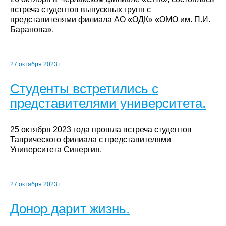
встреча студентов выпускных групп с
представителями филиала АО «ОДК» «ОМО им. П.И.
Баранова».
27 октября 2023 г.
Студенты встретились с
представителями университета.
25 октября 2023 года прошла встреча студентов
Таврического филиала с представителями
Университета Синергия.
27 октября 2023 г.
Донор дарит жизнь.