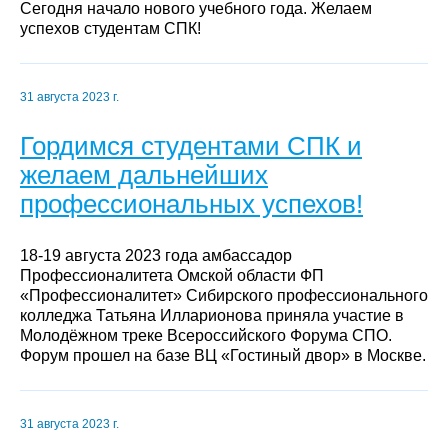
Сегодня начало нового учебного года. Желаем
успехов студентам СПК!
31 августа 2023 г.
Гордимся студентами СПК и
желаем дальнейших
профессиональных успехов!
18-19 августа 2023 года амбассадор
Профессионалитета Омской области ФП
«Профессионалитет» Сибирского профессионального
колледжа Татьяна Илларионова приняла участие в
Молодёжном треке Всероссийского Форума СПО.
Форум прошел на базе ВЦ «Гостиный двор» в Москве.
31 августа 2023 г.