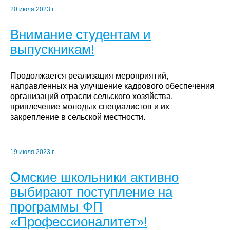
20 июля 2023 г.
Внимание студентам и
выпускникам!
Продолжается реализация мероприятий,
направленных на улучшение кадрового обеспечения
организаций отрасли сельского хозяйства,
привлечение молодых специалистов и их
закрепление в сельской местности.
19 июля 2023 г.
Омские школьники активно
выбирают поступление на
программы ФП
«Профессионалитет»!