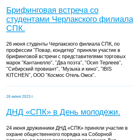
Брифинговая встреча со
студентами Черлакского филиала
СПК.
26 июня студенты Черлакского филиала СПК, по
профессии "Повар, кондитер" приняли участие в
брифинговой встречи с представителями торговых
марок "Кантанелло", "Два поэта", "Осип Терлеев",
"Сибирский провиант", "Музыка и кино", "IBIS
KITCHEN", ООО "Космос Отель Омск".
26 июня 2023 г.
ДНД «СПК» в День молодежи.
24 июня дружинники ДНД «СПК» приняли участие в
охране общественного порядка на Соборной