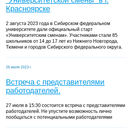
Красноярске
2 августа 2023 года в Сибирском федеральном
университете дали официальный старт
«Университетским сменам». Участниками стали 85
школьников от 14 до 17 лет из Нижнего Новгорода,
Тюмени и городов Сибирского федерального округа.
26 июля 2023 г.
Встреча с представителями
работодателей.
27 июля в 15:30 состоится встреча с представителями
работодателей. Не упустите возможность лично
пообщаться с потенциальными работодателями