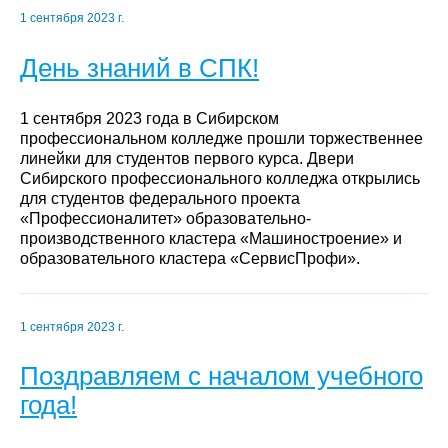
1 сентября 2023 г.
День знаний в СПК!
1 сентября 2023 года в Сибирском
профессиональном колледже прошли торжественнее
линейки для студентов первого курса. Двери
Сибирского профессионального колледжа открылись
для студентов федерального проекта
«Профессионалитет» образовательно-
производственного кластера «Машиностроение» и
образовательного кластера «СервисПрофи».
1 сентября 2023 г.
Поздравляем с началом учебного
года!