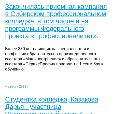
Закончилась приемная кампания
в Сибирском профессиональном
колледже, в том числе и на
программы Федерального
проекта «Профессионалитет».
Более 330 поступивших на специальности и
профессии образовательно-производственного
кластера «Машиностроение» и образовательного
кластера «СервисПрофи» приступят с 1 сентября к
обучению.
4 августа 2023 г.
Студентка колледжа, Казакова
Дарья - участница
"Университетской смены" в г.