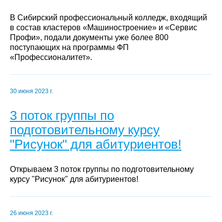
В Сибирский профессиональный колледж, входящий
в состав кластеров «Машиностроение» и «Сервис
Профи», подали документы уже более 800
поступающих на программы ФП
«Профессионалитет».
30 июня 2023 г.
3 поток группы по
подготовительному курсу
"Рисунок" для абитуриентов!
Открываем 3 поток группы по подготовительному
курсу "Рисунок" для абитуриентов!
26 июня 2023 г.