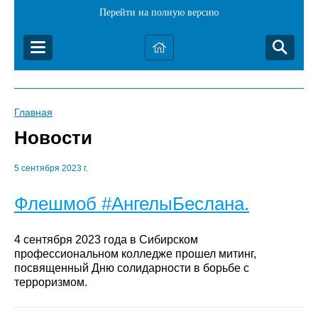
Перейти на полную версию
Главная
Новости
5 сентября 2023 г.
Флешмоб #АнгелыБеслана.
4 сентября 2023 года в Сибирском
профессиональном колледже прошел митинг,
посвященный Дню солидарности в борьбе с
терроризмом.