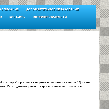
АСПИСАНИЕ
ДОПОЛНИТЕЛЬНОЕ ОБРАЗОВАНИЕ
И
КОНТАКТЫ
ИНТЕРНЕТ-ПРИЁМНАЯ
й колледж" прошла ежегодная историческая акция "Диктант
олее 150 студентов разных курсов и четырех филиалов