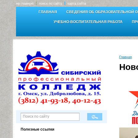
на главную
поиск по сайту
карта сайта
ГЛАВНАЯ
СВЕДЕНИЯ ОБ ОБРАЗОВАТЕЛЬНОЙ 
УЧЕБНО-ВОСПИТАТЕЛЬНАЯ РАБОТА
ПР
Главная
Нов
Полезные ссылки