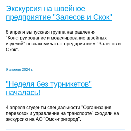
Экскурсия на швейное
предприятие "Залесов и Скок"
8 апреля выпускная группа направления
"Конструирование и моделирование швейных
изделий" познакомилась с предприятием "Залесов и
Скок".
9 апреля 2024 г.
"Неделя без турникетов"
началась!
4 апреля студенты специальности "Организация
перевозок и управление на транспорте" сходили на
экскурсию на АО "Омск-пригород".