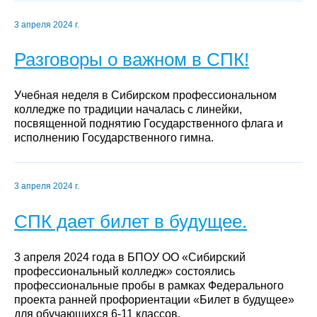
3 апреля 2024 г.
Разговоры о важном в СПК!
Учебная неделя в Сибирском профессиональном
колледже по традиции началась с линейки,
посвященной поднятию Государственного флага и
исполнению Государственного гимна.
3 апреля 2024 г.
СПК дает билет в будущее.
3 апреля 2024 года в БПОУ ОО «Сибирский
профессиональный колледж» состоялись
профессиональные пробы в рамках Федерального
проекта ранней профориентации «Билет в будущее»
для обучающихся 6-11 классов.