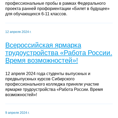
профессиональные пробы в рамках Федерального
проекта ранней профориентации «Билет в будущее»
для обучающихся 6-11 классов.
12 апреля 2024 г.
Всероссийская ярмарка
трудоустройства «Работа России.
Время возможностей»!
12 апреля 2024 года студенты выпускных и
предвыпускных курсов Сибирского
профессионального колледжа приняли участие
ярмарке трудоустройства «Работа России. Время
возможностей»!
9 апреля 2024 г.