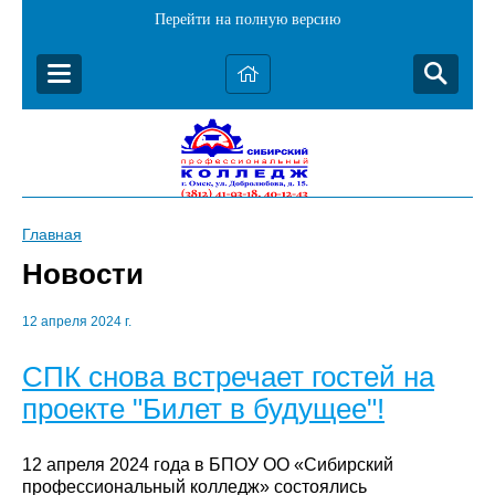
Перейти на полную версию
Главная
Новости
12 апреля 2024 г.
СПК снова встречает гостей на
проекте "Билет в будущее"!
12 апреля 2024 года в БПОУ ОО «Сибирский
профессиональный колледж» состоялись