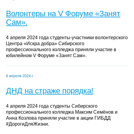
Волонтеры на V Форуме «Занят
Сам».
4 апреля 2024 года студенты-участники волонтерского
Центра «Искра добра» Сибирского
профессионального колледжа приняли участие в
юбилейном V Форуме «Занят Сам».
8 апреля 2024 г.
ДНД на страже порядка!
4 апреля 2024 года студенты Сибирского
профессионального колледжа Максим Семёнов и
Анна Козлова приняли участие в акции ГИБДД
#ДорогиДляЖизни.