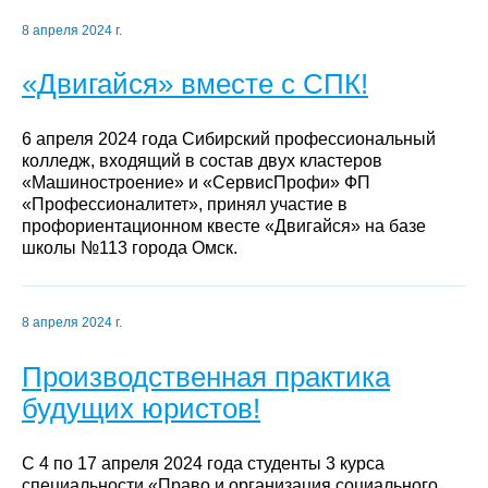
8 апреля 2024 г.
«Двигайся» вместе с СПК!
6 апреля 2024 года Сибирский профессиональный
колледж, входящий в состав двух кластеров
«Машиностроение» и «СервисПрофи» ФП
«Профессионалитет», принял участие в
профориентационном квесте «Двигайся» на базе
школы №113 города Омск.
8 апреля 2024 г.
Производственная практика
будущих юристов!
С 4 по 17 апреля 2024 года студенты 3 курса
специальности «Право и организация социального