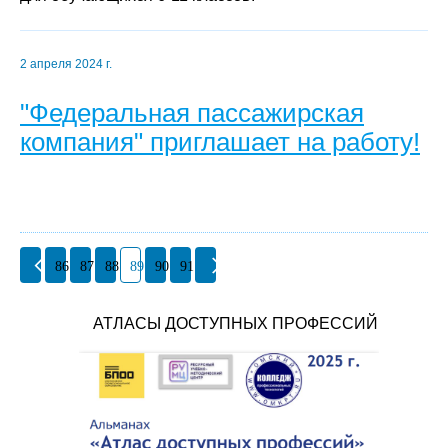
2 апреля 2024 г.
"Федеральная пассажирская
компания" приглашает на работу!
86
87
88
89
90
91
АТЛАСЫ ДОСТУПНЫХ ПРОФЕССИЙ