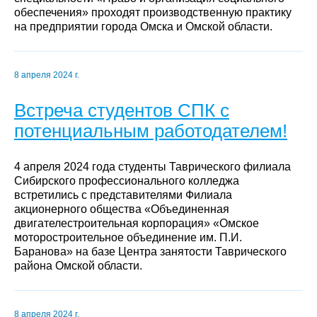
обеспечения» проходят производственную практику
на предприятии города Омска и Омской области.
8 апреля 2024 г.
Встреча студентов СПК с
потенциальным работодателем!
4 апреля 2024 года студенты Таврического филиала
Сибирского профессионального колледжа
встретились с представителями Филиала
акционерного общества «Объединенная
двигателестроительная корпорация» «Омское
моторостроительное объединение им. П.И.
Баранова» на базе Центра занятости Таврического
района Омской области.
8 апреля 2024 г.