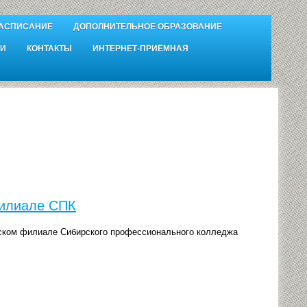
АСПИСАНИЕ
ДОПОЛНИТЕЛЬНОЕ ОБРАЗОВАНИЕ
И
КОНТАКТЫ
ИНТЕРНЕТ-ПРИЁМНАЯ
филиале СПК
вском филиале Сибирского профессионального колледжа