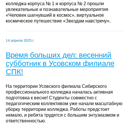
колледжа корпуса № 1 и корпуса № 2 прошли
увлекательные и познавательные мероприятия
«Человек шагнувший в космос», виртуальное
космическое путешествие «Звездам навстречу».
14 апреля 2025 г.
Время больших дел: весенний
субботник в Усовском филиале
СПК!
На территории Усовского филиала Сибирского
профессионального колледжа началась активная
подготовка к весне! Студенты совместно с
педагогическим коллективом уже начали масштабную
уборку территории колледжа. Работы предстоит
немало, и ребята трудятся с большим энтузиазмом и
ответственностью.