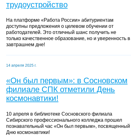
трудоустройство
На платформе «Работа России» абитуриентам
доступны предложения о целевом обучении от
работодателей. Это отличный шанс получить не
только качественное образование, но и уверенность в
завтрашнем дне!
14 апреля 2025 г.
«Он был первым»: в Сосновском
филиале СПК отметили День
космонавтики!
10 апреля в библиотеке Сосновского филиала
Сибирского профессионального колледжа прошел
познавательный час «Он был первым», посвященный
Дню космонавтики!