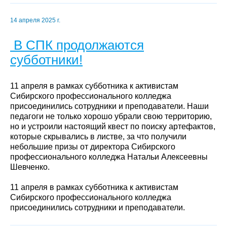
14 апреля 2025 г.
В СПК продолжаются
субботники!
11 апреля в рамках субботника к активистам
Сибирского профессионального колледжа
присоединились сотрудники и преподаватели. Наши
педагоги не только хорошо убрали свою территорию,
но и устроили настоящий квест по поиску артефактов,
которые скрывались в листве, за что получили
небольшие призы от директора Сибирского
профессионального колледжа Натальи Алексеевны
Шевченко.
11 апреля в рамках субботника к активистам
Сибирского профессионального колледжа
присоединились сотрудники и преподаватели.