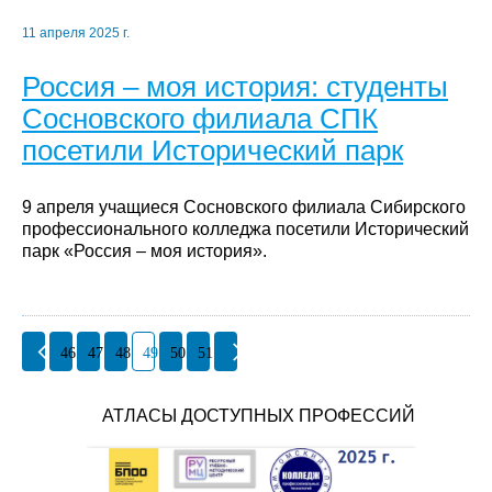
11 апреля 2025 г.
Россия – моя история: студенты
Сосновского филиала СПК
посетили Исторический парк
9 апреля учащиеся Сосновского филиала Сибирского
профессионального колледжа посетили Исторический
парк «Россия – моя история».
46
47
48
49
50
51
АТЛАСЫ ДОСТУПНЫХ ПРОФЕССИЙ