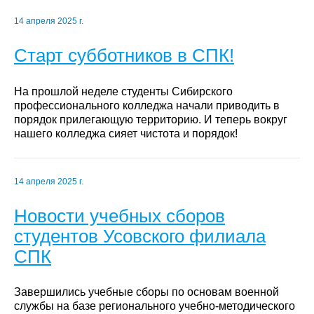
14 апреля 2025 г.
Старт субботников в СПК!
На прошлой неделе студенты Сибирского
профессионального колледжа начали приводить в
порядок прилегающую территорию. И теперь вокруг
нашего колледжа сияет чистота и порядок!
14 апреля 2025 г.
Новости учебных сборов
студентов Усовского филиала
СПК
Завершились учебные сборы по основам военной
службы на базе регионального учебно-методического