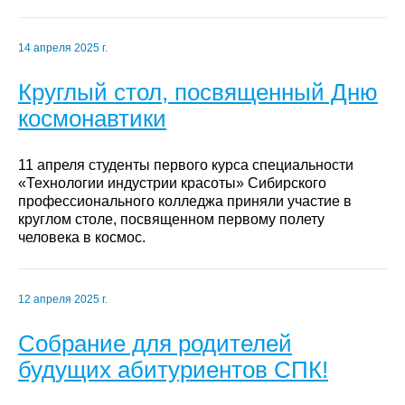
14 апреля 2025 г.
Круглый стол, посвященный Дню
космонавтики
11 апреля студенты первого курса специальности
«Технологии индустрии красоты» Сибирского
профессионального колледжа приняли участие в
круглом столе, посвященном первому полету
человека в космос.
12 апреля 2025 г.
Собрание для родителей
будущих абитуриентов СПК!