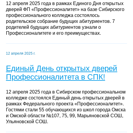
12 апреля 2025 года в рамках Единого Дня открытых
дверей ФП «Профессионалитет» на базе Сибирского
профессионального колледжа состоялось
родительское собрание будущих абитуриентов. 7
родителей будущих абитуриентов узнали о
Профессионалитете и его преимуществах.
12 апреля 2025 г.
Единый День открытых дверей
Профессионалитета в СПК!
12 апреля 2025 года в Сибирском профессиональном
колледже состоялся Единый день открытых дверей в
рамках Федерального проекта «Профессионалитет».
Гостями стали 55 обучающихся из школ города Омска
и Омской области №107, 75, 99, Марьяновской СОШ,
Ульяновской СОШ.