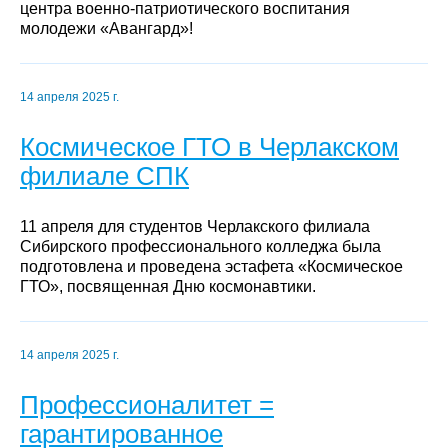
центра военно-патриотического воспитания
молодежи «Авангард»!
14 апреля 2025 г.
Космическое ГТО в Черлакском
филиале СПК
11 апреля для студентов Черлакского филиала
Сибирского профессионального колледжа была
подготовлена и проведена эстафета «Космическое
ГТО», посвященная Дню космонавтики.
14 апреля 2025 г.
Профессионалитет =
гарантированное